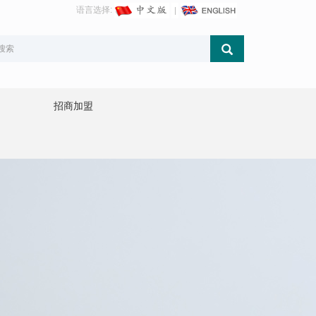
语言选择:
招商加盟