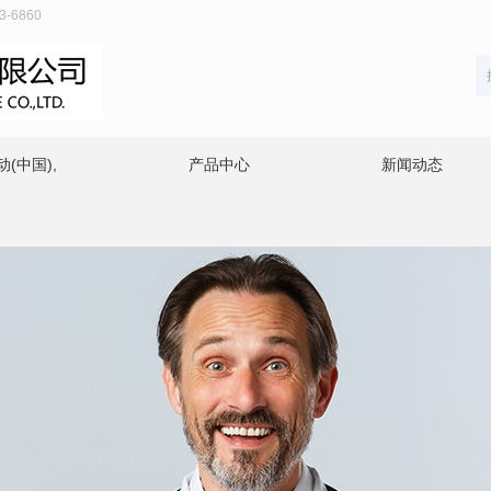
6860
(中国),
产品中心
新闻动态