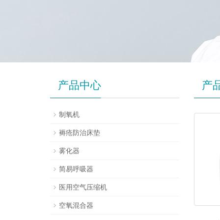
产品中心
产
制氧机
褥疮防治床垫
雾化器
简易呼吸器
医用空气压缩机
空氧混合器